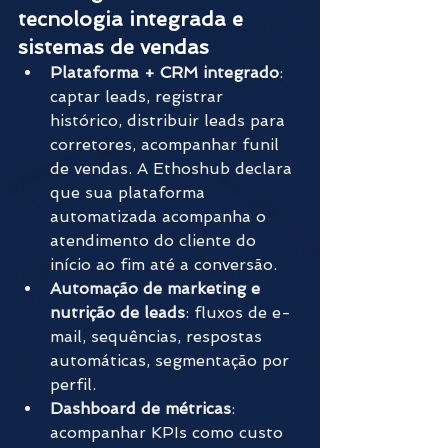
tecnologia integrada e 
sistemas de vendas
Plataforma + CRM integrado
: 
captar leads, registrar 
histórico, distribuir leads para 
corretores, acompanhar funil 
de vendas. A Ethoshub declara 
que sua plataforma 
automatizada acompanha o 
atendimento do cliente do 
início ao fim até a conversão.
Automação de marketing e 
nutrição de leads
: fluxos de e-
mail, sequências, respostas 
automáticas, segmentação por 
perfil.
Dashboard de métricas
: 
acompanhar KPIs como custo 