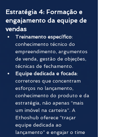
Estratégia 4: Formação e 
engajamento da equipe de 
vendas
Treinamento específico
: 
conhecimento técnico do 
empreendimento, argumentos 
de venda, gestão de objeções, 
técnicas de fechamento.
Equipe dedicada e focada
: 
corretores que concentram 
esforços no lançamento, 
conhecimento do produto e da 
estratégia, não apenas “mais 
um imóvel na carteira”. A 
Ethoshub oferece “traçar 
equipe dedicada ao 
lançamento” e engajar o time 