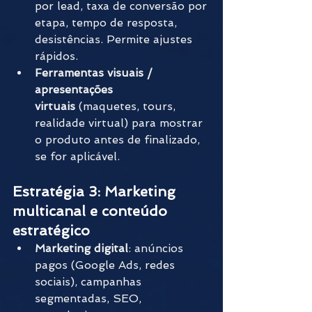
por lead, taxa de conversão por 
etapa, tempo de resposta, 
desistências. Permite ajustes 
rápidos.
Ferramentas visuais / 
apresentações 
virtuais
 (maquetes, tours, 
realidade virtual) para mostrar 
o produto antes de finalizado, 
se for aplicável.
Estratégia 3: Marketing 
multicanal e conteúdo 
estratégico
Marketing digital
: anúncios 
pagos (Google Ads, redes 
sociais), campanhas 
segmentadas, SEO, 