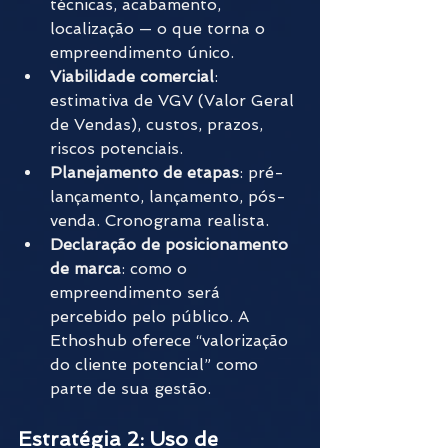
técnicas, acabamento, 
localização — o que torna o 
empreendimento único.
Viabilidade comercial
: 
estimativa de VGV (Valor Geral 
de Vendas), custos, prazos, 
riscos potenciais.
Planejamento de etapas
: pré-
lançamento, lançamento, pós-
venda. Cronograma realista.
Declaração de posicionamento 
de marca
: como o 
empreendimento será 
percebido pelo público. A 
Ethoshub oferece “valorização 
do cliente potencial” como 
parte de sua gestão. 
Estratégia 2: Uso de 