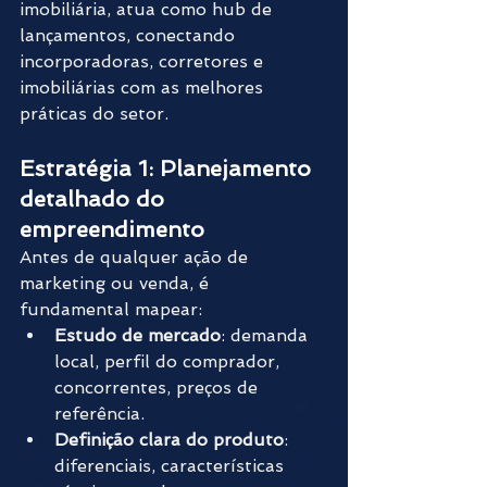
imobiliária, atua como hub de 
lançamentos, conectando 
incorporadoras, corretores e 
imobiliárias com as melhores 
práticas do setor. 
Estratégia 1: Planejamento 
detalhado do 
empreendimento
Antes de qualquer ação de 
marketing ou venda, é 
fundamental mapear:
Estudo de mercado
: demanda 
local, perfil do comprador, 
concorrentes, preços de 
referência.
Definição clara do produto
: 
diferenciais, características 