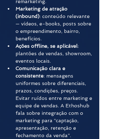
remarketing.
Marketing de atração 
(inbound)
: conteúdo relevante 
— vídeos, e-books, posts sobre 
o empreendimento, bairro, 
benefícios.
Ações offline, se aplicável
: 
plantões de vendas, showroom, 
eventos locais.
Comunicação clara e 
consistente
: mensagens 
uniformes sobre diferenciais, 
prazos, condições, preços. 
Evitar ruídos entre marketing e 
equipe de vendas. A Ethoshub 
fala sobre integração com o 
marketing para “captação, 
apresentação, retenção e 
fechamento da venda”.