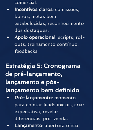
comercial. 
Incentivos claros
: comissões, 
bônus, metas bem 
estabelecidas, reconhecimento 
dos destaques.
Apoio operacional
: scripts, rol-
outs, treinamento contínuo, 
feedbacks.
Estratégia 5: Cronograma 
de pré-lançamento, 
lançamento e pós-
lançamento bem definido
Pré-lançamento
: momento 
para coletar leads iniciais, criar 
expectativa, revelar 
diferenciais, pré-venda.
Lançamento
: abertura oficial 