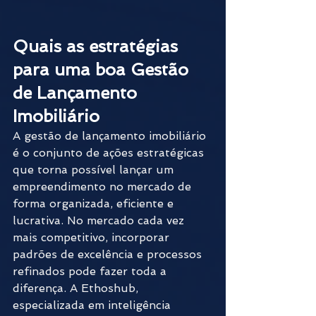
Quais as estratégias 
para uma boa Gestão 
de Lançamento 
Imobiliário
A gestão de lançamento imobiliário 
é o conjunto de ações estratégicas 
que torna possível lançar um 
empreendimento no mercado de 
forma organizada, eficiente e 
lucrativa. No mercado cada vez 
mais competitivo, incorporar 
padrões de excelência e processos 
refinados pode fazer toda a 
diferença. A Ethoshub, 
especializada em inteligência 