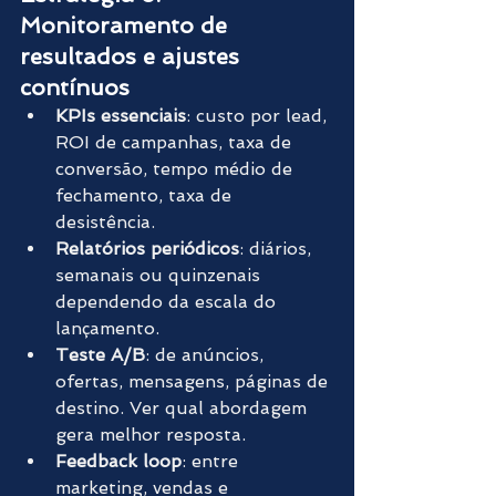
Monitoramento de 
resultados e ajustes 
contínuos
KPIs essenciais
: custo por lead, 
ROI de campanhas, taxa de 
conversão, tempo médio de 
fechamento, taxa de 
desistência.
Relatórios periódicos
: diários, 
semanais ou quinzenais 
dependendo da escala do 
lançamento.
Teste A/B
: de anúncios, 
ofertas, mensagens, páginas de 
destino. Ver qual abordagem 
gera melhor resposta.
Feedback loop
: entre 
marketing, vendas e 