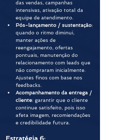
das vendas, campanhas 
intensivas, ativação total da 
equipe de atendimento.
Pós-lançamento / sustentação
: 
quando o ritmo diminui, 
manter ações de 
reengajamento, ofertas 
pontuais, manutenção do 
relacionamento com leads que 
não compraram inicialmente. 
Ajustes finos com base nos 
feedbacks.
Acompanhamento da entrega / 
cliente
: garantir que o cliente 
continue satisfeito, pois isso 
afeta imagem, recomiendações 
e credibilidade futura.
Estratégia 6: 